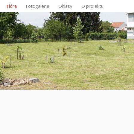
Flóra
Fotogalerie
Ohlasy
O projektu