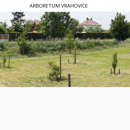
ARBORETUM VRAHOVICE