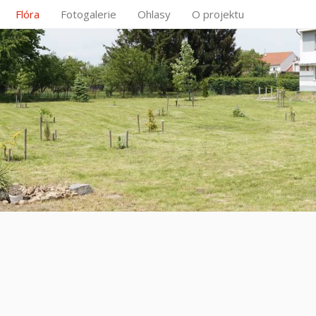
Flóra
Fotogalerie
Ohlasy
O projektu