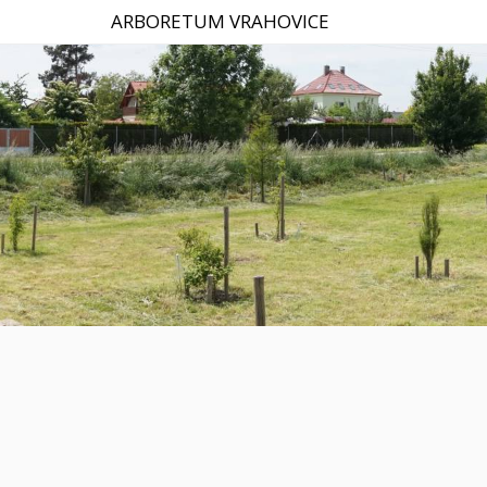
ARBORETUM VRAHOVICE